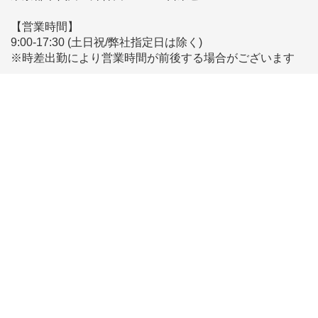
【営業時間】
9:00-17:30 (土日祝/弊社指定日は除く)
※時差出勤により営業時間が前後する場合がございます
【メールでのお問い合わせ】
こちらからお問い合わせください