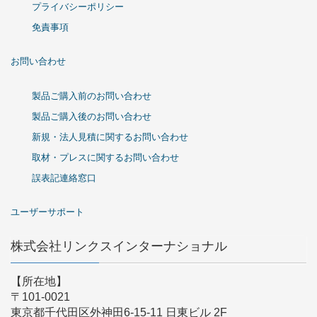
プライバシーポリシー
免責事項
お問い合わせ
製品ご購入前のお問い合わせ
製品ご購入後のお問い合わせ
新規・法人見積に関するお問い合わせ
取材・プレスに関するお問い合わせ
誤表記連絡窓口
ユーザーサポート
株式会社リンクスインターナショナル
【所在地】
〒101-0021
東京都千代田区外神田6-15-11 日東ビル 2F