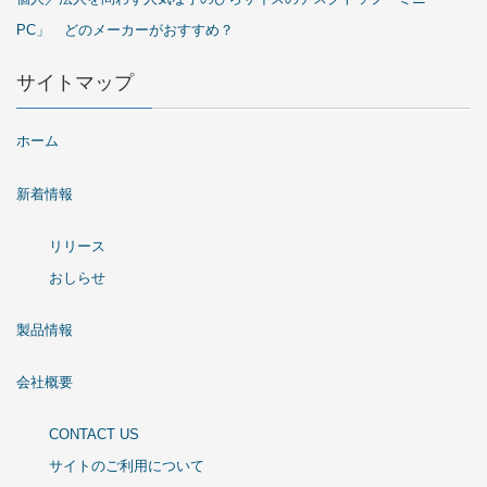
PC」 どのメーカーがおすすめ？
サイトマップ
ホーム
新着情報
リリース
おしらせ
製品情報
会社概要
CONTACT US
サイトのご利用について