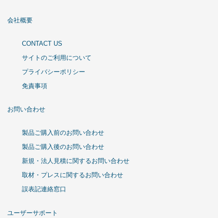
会社概要
CONTACT US
サイトのご利用について
プライバシーポリシー
免責事項
お問い合わせ
製品ご購入前のお問い合わせ
製品ご購入後のお問い合わせ
新規・法人見積に関するお問い合わせ
取材・プレスに関するお問い合わせ
誤表記連絡窓口
ユーザーサポート