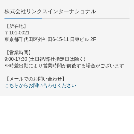
株式会社リンクスインターナショナル
【所在地】
〒101-0021
東京都千代田区外神田6-15-11 日東ビル 2F
【営業時間】
9:00-17:30 (土日祝/弊社指定日は除く)
※時差出勤により営業時間が前後する場合がございます
【メールでのお問い合わせ】
こちらからお問い合わせください