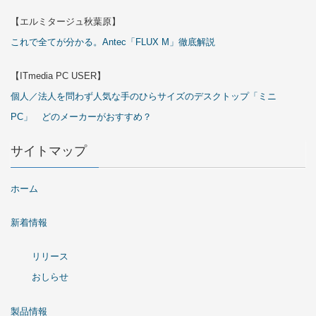
【エルミタージュ秋葉原】
これで全てが分かる。Antec「FLUX M」徹底解説
【ITmedia PC USER】
個人／法人を問わず人気な手のひらサイズのデスクトップ「ミニ
PC」 どのメーカーがおすすめ？
サイトマップ
ホーム
新着情報
リリース
おしらせ
製品情報