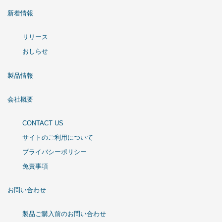
新着情報
リリース
おしらせ
製品情報
会社概要
CONTACT US
サイトのご利用について
プライバシーポリシー
免責事項
お問い合わせ
製品ご購入前のお問い合わせ