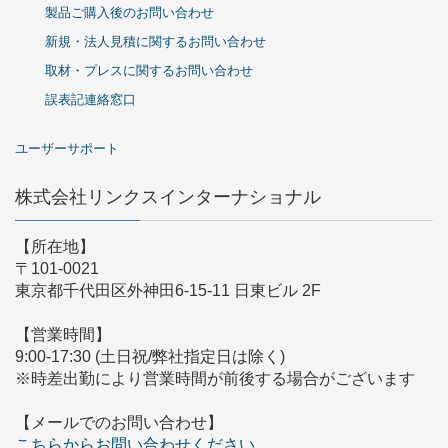
製品ご購入後のお問い合わせ
新規・法人見積に関するお問い合わせ
取材・プレスに関するお問い合わせ
誤表記連絡窓口
ユーザーサポート
株式会社リンクスインターナショナル
【所在地】
〒101-0021
東京都千代田区外神田6-15-11 日東ビル 2F
【営業時間】
9:00-17:30 (土日祝/弊社指定日は除く)
※時差出勤により営業時間が前後する場合がございます
【メールでのお問い合わせ】
こちらからお問い合わせください