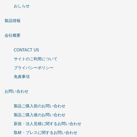
おしらせ
製品情報
会社概要
CONTACT US
サイトのご利用について
プライバシーポリシー
免責事項
お問い合わせ
製品ご購入前のお問い合わせ
製品ご購入後のお問い合わせ
新規・法人見積に関するお問い合わせ
取材・プレスに関するお問い合わせ