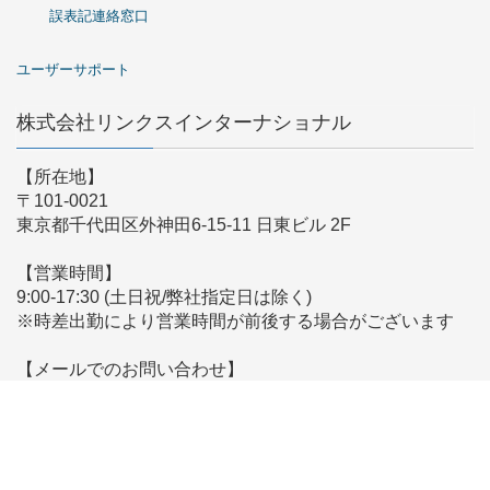
誤表記連絡窓口
ユーザーサポート
株式会社リンクスインターナショナル
【所在地】
〒101-0021
東京都千代田区外神田6-15-11 日東ビル 2F
【営業時間】
9:00-17:30 (土日祝/弊社指定日は除く)
※時差出勤により営業時間が前後する場合がございます
【メールでのお問い合わせ】
こちらからお問い合わせください