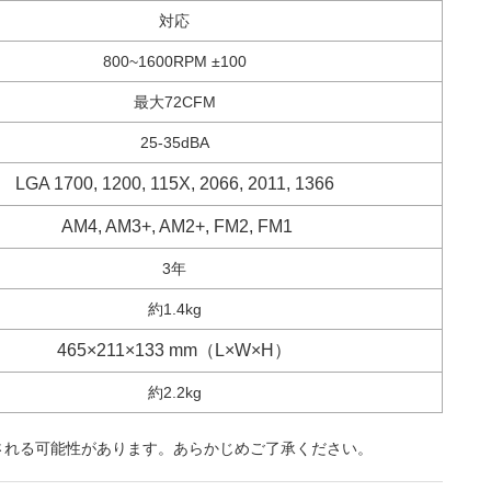
対応
800~1600RPM ±100
最大72CFM
25-35dBA
LGA 1700, 1200, 115X, 2066, 2011, 1366
AM4, AM3+, AM2+, FM2, FM1
3年
約1.4kg
465×211×133 mm（L×W×H）
約2.2kg
される可能性があります。あらかじめご了承ください。