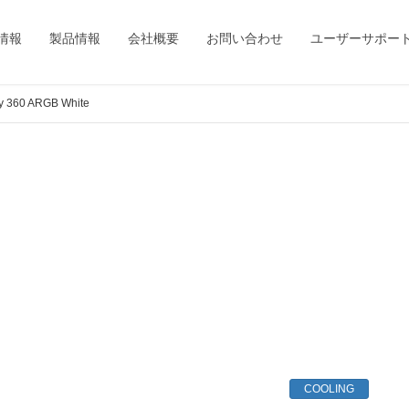
情報
製品情報
会社概要
お問い合わせ
ユーザーサポー
360 ARGB White
COOLING