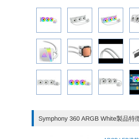
Symphony 360 ARGB White製品特