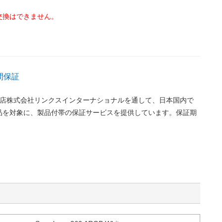
交換はできません。
間保証
代理店株式会社リンクスインターナショナルを通して、日本国内で
品を対象に、製品付帯の保証サービスを提供しています。保証期