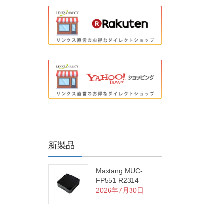
新製品
Maxtang MUC-
FP551 R2314
2026年7月30日