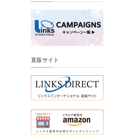
直販サイト