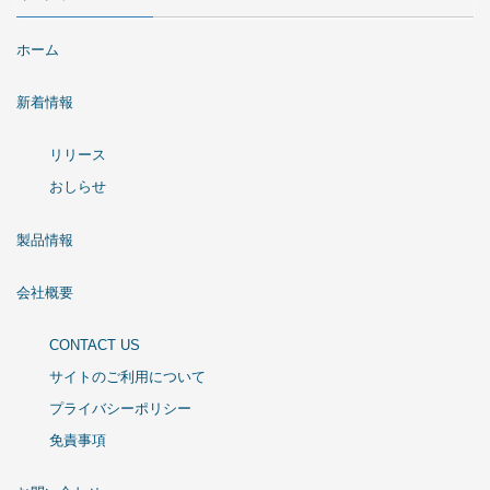
ホーム
新着情報
リリース
おしらせ
製品情報
会社概要
CONTACT US
サイトのご利用について
プライバシーポリシー
免責事項