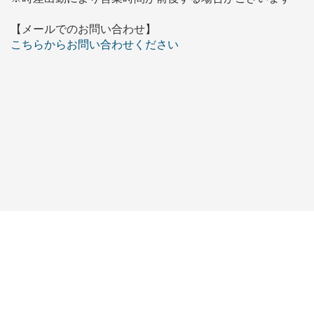
【メールでのお問い合わせ】
こちらからお問い合わせください