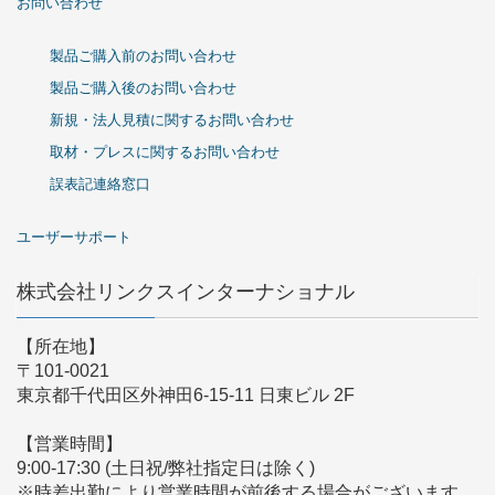
お問い合わせ
製品ご購入前のお問い合わせ
製品ご購入後のお問い合わせ
新規・法人見積に関するお問い合わせ
取材・プレスに関するお問い合わせ
誤表記連絡窓口
ユーザーサポート
株式会社リンクスインターナショナル
【所在地】
〒101-0021
東京都千代田区外神田6-15-11 日東ビル 2F
【営業時間】
9:00-17:30 (土日祝/弊社指定日は除く)
※時差出勤により営業時間が前後する場合がございます