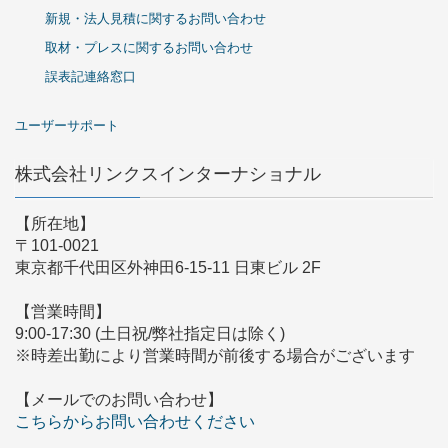
新規・法人見積に関するお問い合わせ
取材・プレスに関するお問い合わせ
誤表記連絡窓口
ユーザーサポート
株式会社リンクスインターナショナル
【所在地】
〒101-0021
東京都千代田区外神田6-15-11 日東ビル 2F
【営業時間】
9:00-17:30 (土日祝/弊社指定日は除く)
※時差出勤により営業時間が前後する場合がございます
【メールでのお問い合わせ】
こちらからお問い合わせください