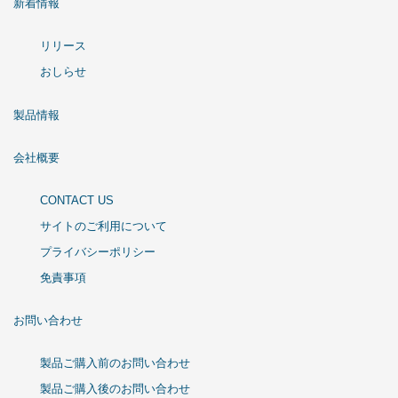
新着情報
リリース
おしらせ
製品情報
会社概要
CONTACT US
サイトのご利用について
プライバシーポリシー
免責事項
お問い合わせ
製品ご購入前のお問い合わせ
製品ご購入後のお問い合わせ