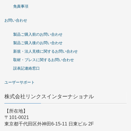
免責事項
お問い合わせ
製品ご購入前のお問い合わせ
製品ご購入後のお問い合わせ
新規・法人見積に関するお問い合わせ
取材・プレスに関するお問い合わせ
誤表記連絡窓口
ユーザーサポート
株式会社リンクスインターナショナル
【所在地】
〒101-0021
東京都千代田区外神田6-15-11 日東ビル 2F