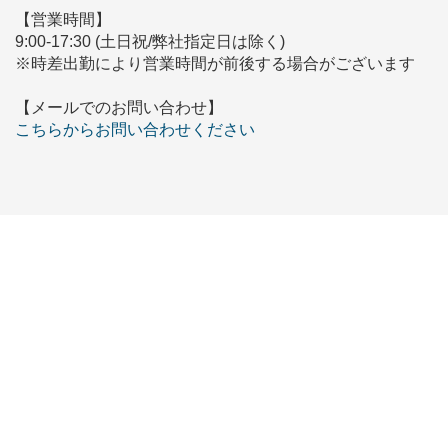
【営業時間】
9:00-17:30 (土日祝/弊社指定日は除く)
※時差出勤により営業時間が前後する場合がございます
【メールでのお問い合わせ】
こちらからお問い合わせください