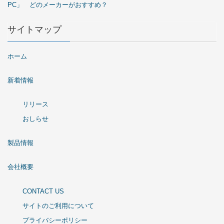
PC」 どのメーカーがおすすめ？
サイトマップ
ホーム
新着情報
リリース
おしらせ
製品情報
会社概要
CONTACT US
サイトのご利用について
プライバシーポリシー