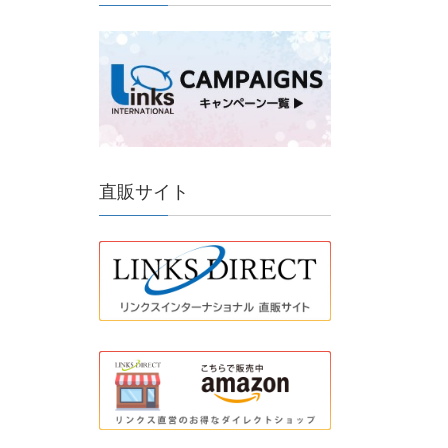
直販サイト