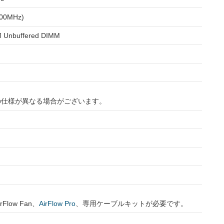
00MHz)
 Unbuffered DIMM
の仕様が異なる場合がございます。
low Fan、
AirFlow Pro
、専用ケーブルキットが必要です。