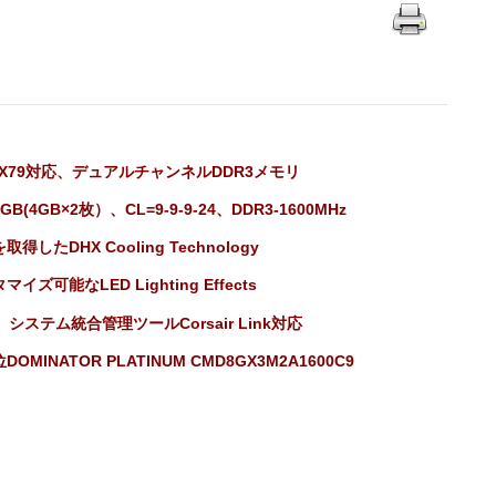
el X79対応、デュアルチャンネルDDR3メモリ
GB(4GB×2枚）、CL=9-9-9-24、DDR3-1600MHz
取得したDHX Cooling Technology
マイズ可能なLED Lighting Effects
、システム統合管理ツールCorsair Link対応
DOMINATOR PLATINUM CMD8GX3M2A1600C9