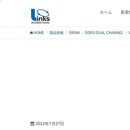
製品
ホーム
新着
HOME
製品情報
DRAM
DDR3 DUAL CHANNEL
2012年7月27日