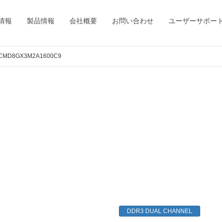
情報
製品情報
会社概要
お問い合わせ
ユーザーサポー
CMD8GX3M2A1600C9
DDR3 DUAL CHANNEL