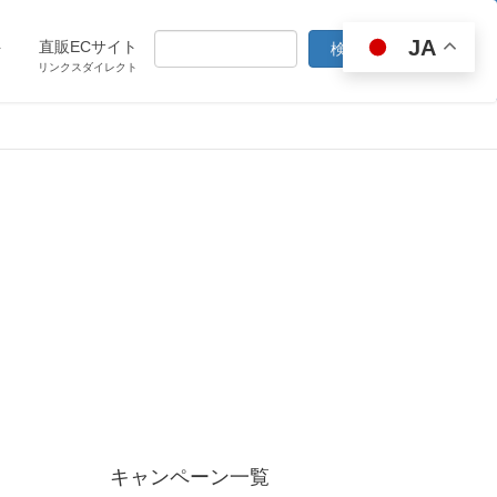
JA
ト
直販ECサイト
リンクスダイレクト
キャンペーン一覧