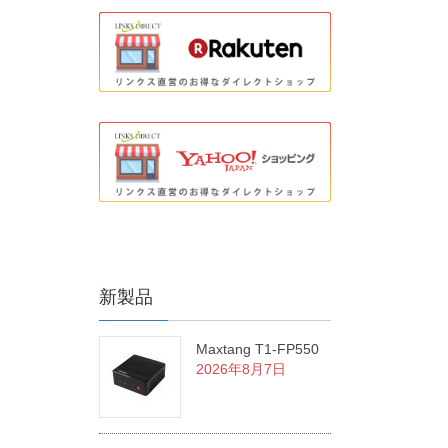
新製品
Maxtang T1-FP550
2026年8月7日