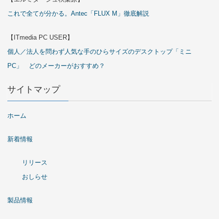
これで全てが分かる。Antec「FLUX M」徹底解説
【ITmedia PC USER】
個人／法人を問わず人気な手のひらサイズのデスクトップ「ミニ
PC」 どのメーカーがおすすめ？
サイトマップ
ホーム
新着情報
リリース
おしらせ
製品情報