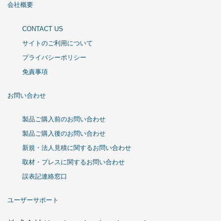
会社概要
CONTACT US
サイトのご利用について
プライバシーポリシー
免責事項
お問い合わせ
製品ご購入前のお問い合わせ
製品ご購入後のお問い合わせ
新規・法人見積に関するお問い合わせ
取材・プレスに関するお問い合わせ
誤表記連絡窓口
ユーザーサポート