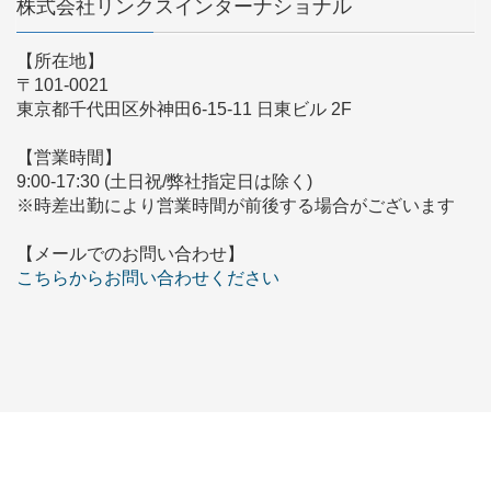
株式会社リンクスインターナショナル
【所在地】
〒101-0021
東京都千代田区外神田6-15-11 日東ビル 2F
【営業時間】
9:00-17:30 (土日祝/弊社指定日は除く)
※時差出勤により営業時間が前後する場合がございます
【メールでのお問い合わせ】
こちらからお問い合わせください