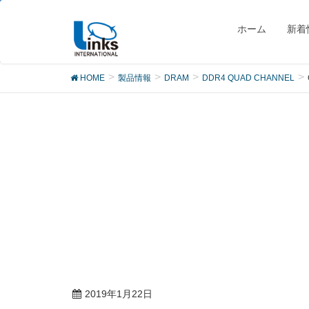
製品
ホーム
新着
HOME
製品情報
DRAM
DDR4 QUAD CHANNEL
2019年1月22日