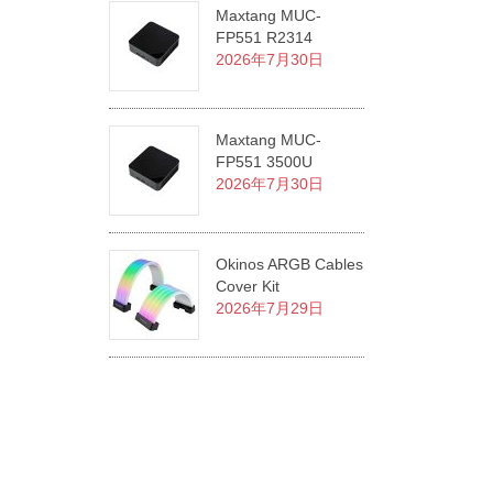
Maxtang MUC-
FP551 R2314
2026年7月30日
Maxtang MUC-
FP551 3500U
2026年7月30日
Okinos ARGB Cables
Cover Kit
2026年7月29日