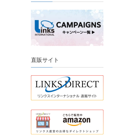
直販サイト