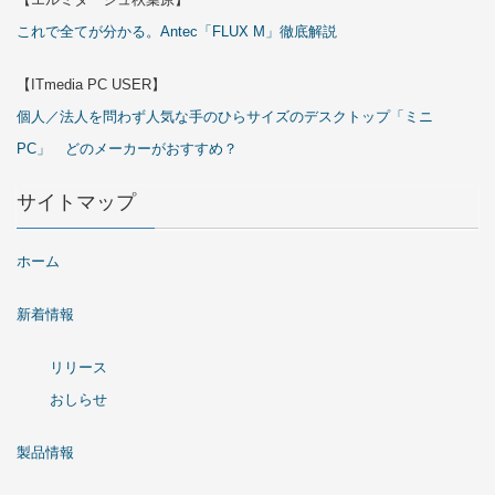
これで全てが分かる。Antec「FLUX M」徹底解説
【ITmedia PC USER】
個人／法人を問わず人気な手のひらサイズのデスクトップ「ミニ
PC」 どのメーカーがおすすめ？
サイトマップ
ホーム
新着情報
リリース
おしらせ
製品情報