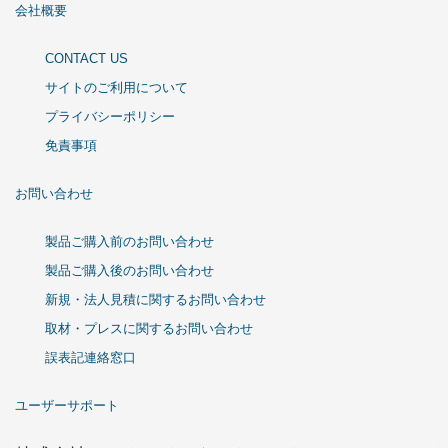
会社概要
CONTACT US
サイトのご利用について
プライバシーポリシー
免責事項
お問い合わせ
製品ご購入前のお問い合わせ
製品ご購入後のお問い合わせ
新規・法人見積に関するお問い合わせ
取材・プレスに関するお問い合わせ
誤表記連絡窓口
ユーザーサポート