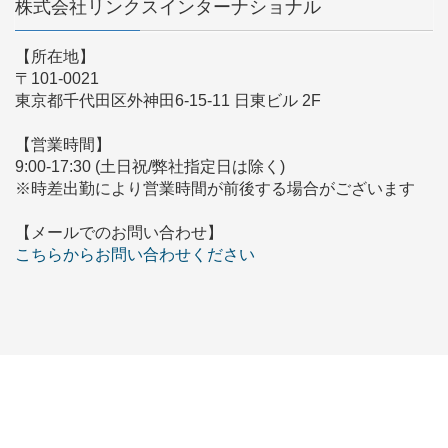
株式会社リンクスインターナショナル
【所在地】
〒101-0021
東京都千代田区外神田6-15-11 日東ビル 2F
【営業時間】
9:00-17:30 (土日祝/弊社指定日は除く)
※時差出勤により営業時間が前後する場合がございます
【メールでのお問い合わせ】
こちらからお問い合わせください