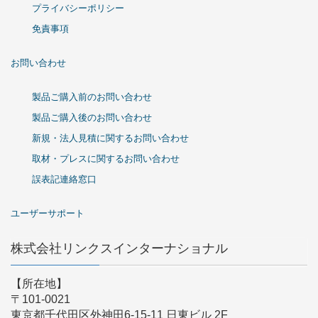
プライバシーポリシー
免責事項
お問い合わせ
製品ご購入前のお問い合わせ
製品ご購入後のお問い合わせ
新規・法人見積に関するお問い合わせ
取材・プレスに関するお問い合わせ
誤表記連絡窓口
ユーザーサポート
株式会社リンクスインターナショナル
【所在地】
〒101-0021
東京都千代田区外神田6-15-11 日東ビル 2F