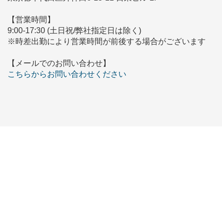
【営業時間】
9:00-17:30 (土日祝/弊社指定日は除く)
※時差出勤により営業時間が前後する場合がございます
【メールでのお問い合わせ】
こちらからお問い合わせください