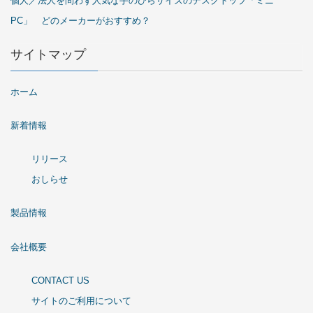
個人／法人を問わず人気な手のひらサイズのデスクトップ「ミニ
PC」 どのメーカーがおすすめ？
サイトマップ
ホーム
新着情報
リリース
おしらせ
製品情報
会社概要
CONTACT US
サイトのご利用について