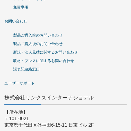
免責事項
お問い合わせ
製品ご購入前のお問い合わせ
製品ご購入後のお問い合わせ
新規・法人見積に関するお問い合わせ
取材・プレスに関するお問い合わせ
誤表記連絡窓口
ユーザーサポート
株式会社リンクスインターナショナル
【所在地】
〒101-0021
東京都千代田区外神田6-15-11 日東ビル 2F