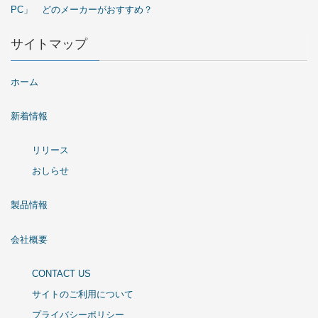
PC」 どのメーカーがおすすめ？
サイトマップ
ホーム
新着情報
リリース
おしらせ
製品情報
会社概要
CONTACT US
サイトのご利用について
プライバシーポリシー