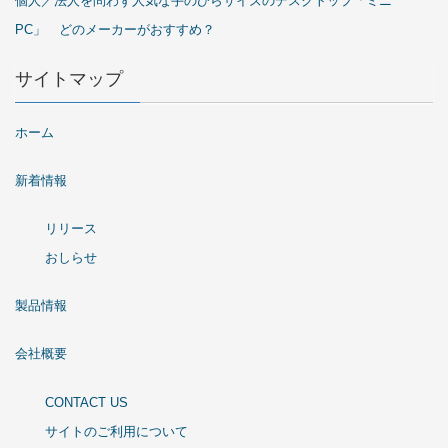
個人／法人を問わず人気な手のひらサイズのデスクトップ「ミニ
PC」 どのメーカーがおすすめ？
サイトマップ
ホーム
新着情報
リリース
おしらせ
製品情報
会社概要
CONTACT US
サイトのご利用について