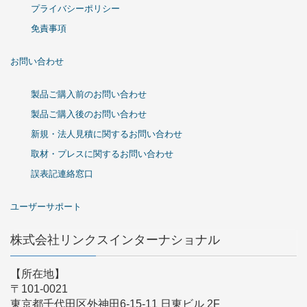
プライバシーポリシー
免責事項
お問い合わせ
製品ご購入前のお問い合わせ
製品ご購入後のお問い合わせ
新規・法人見積に関するお問い合わせ
取材・プレスに関するお問い合わせ
誤表記連絡窓口
ユーザーサポート
株式会社リンクスインターナショナル
【所在地】
〒101-0021
東京都千代田区外神田6-15-11 日東ビル 2F