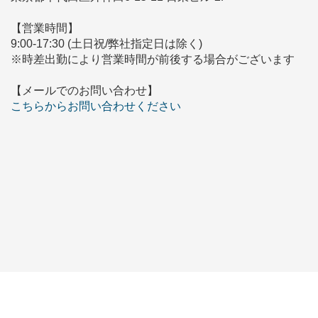
【営業時間】
9:00-17:30 (土日祝/弊社指定日は除く)
※時差出勤により営業時間が前後する場合がございます
【メールでのお問い合わせ】
こちらからお問い合わせください