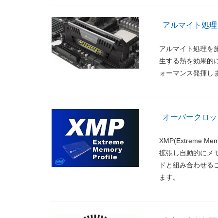
アルマイト処理
アルマイト処理を
生する熱を効果的
ォーマンス発揮し
オーバークロッ
XMP(Extreme 
拡張し自動的にメ
ドと組み合わせる
ます。