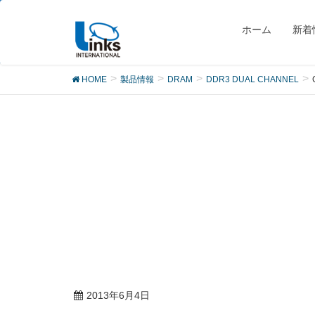
製品
ホーム
新着
HOME
製品情報
DRAM
DDR3 DUAL CHANNEL
2013年6月4日