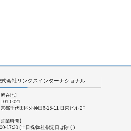
株式会社リンクスインターナショナル
【所在地】
101-0021
京都千代田区外神田6-15-11 日東ビル 2F
【営業時間】
:00-17:30 (土日祝/弊社指定日は除く)