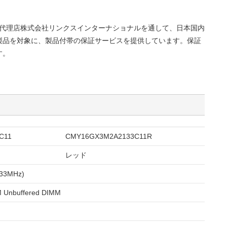
正規代理店株式会社リンクスインターナショナルを通して、日本国内
製品を対象に、製品付帯の保証サービスを提供しています。保証
す。
C11
CMY16GX3M2A2133C11R
レッド
33MHz)
 Unbuffered DIMM