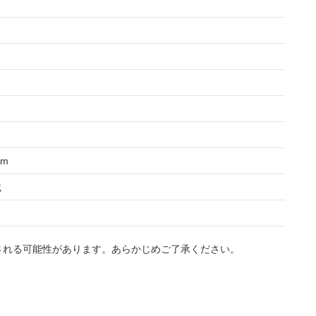
mm
載
される可能性があります。あらかじめご了承ください。