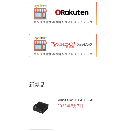
新製品
Maxtang T1-FP550
2026年8月7日