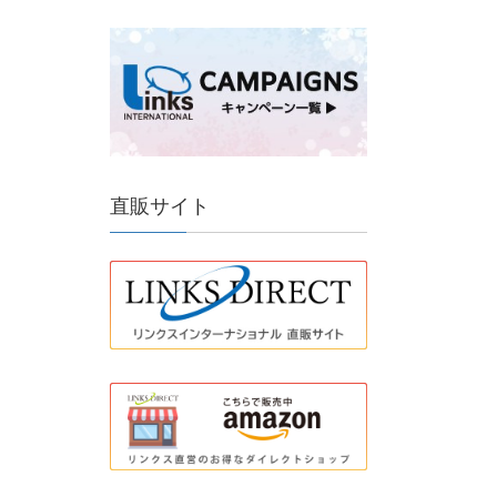
直販サイト