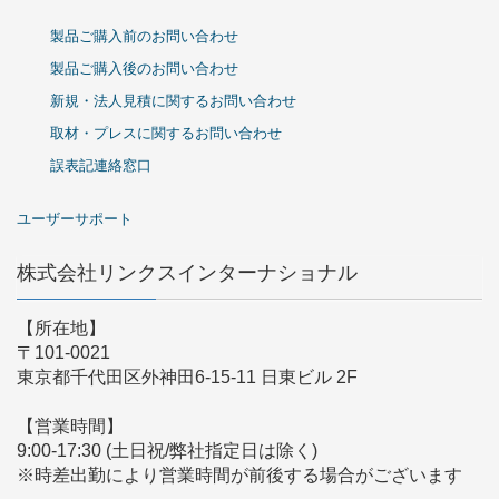
製品ご購入前のお問い合わせ
製品ご購入後のお問い合わせ
新規・法人見積に関するお問い合わせ
取材・プレスに関するお問い合わせ
誤表記連絡窓口
ユーザーサポート
株式会社リンクスインターナショナル
【所在地】
〒101-0021
東京都千代田区外神田6-15-11 日東ビル 2F
【営業時間】
9:00-17:30 (土日祝/弊社指定日は除く)
※時差出勤により営業時間が前後する場合がございます