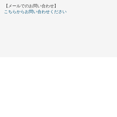
【メールでのお問い合わせ】
こちらからお問い合わせください