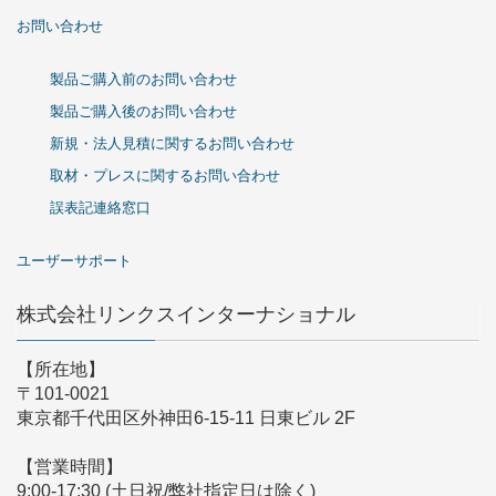
お問い合わせ
製品ご購入前のお問い合わせ
製品ご購入後のお問い合わせ
新規・法人見積に関するお問い合わせ
取材・プレスに関するお問い合わせ
誤表記連絡窓口
ユーザーサポート
株式会社リンクスインターナショナル
【所在地】
〒101-0021
東京都千代田区外神田6-15-11 日東ビル 2F
【営業時間】
9:00-17:30 (土日祝/弊社指定日は除く)