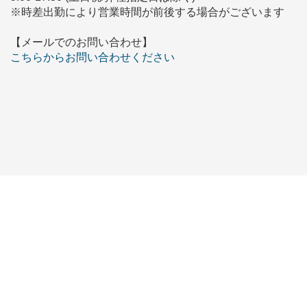
※時差出勤により営業時間が前後する場合がございます
【メールでのお問い合わせ】
こちらからお問い合わせください