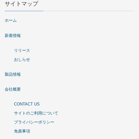
サイトマップ
ホーム
新着情報
リリース
おしらせ
製品情報
会社概要
CONTACT US
サイトのご利用について
プライバシーポリシー
免責事項