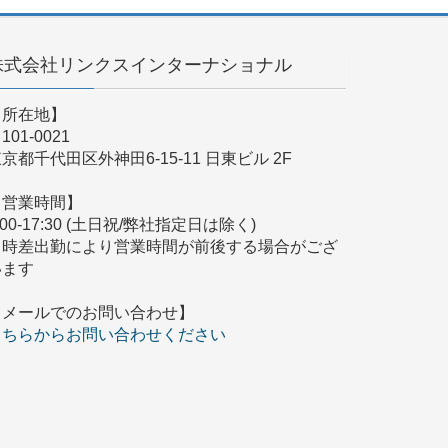
株式会社リンクスインターナショナル
【所在地】
101-0021
京都千代田区外神田6-15-11 日東ビル 2F
【営業時間】
:00-17:30 (土日祝/弊社指定日は除く)
※時差出勤により営業時間が前後する場合がござ
います
【メールでのお問い合わせ】
こちらからお問い合わせください