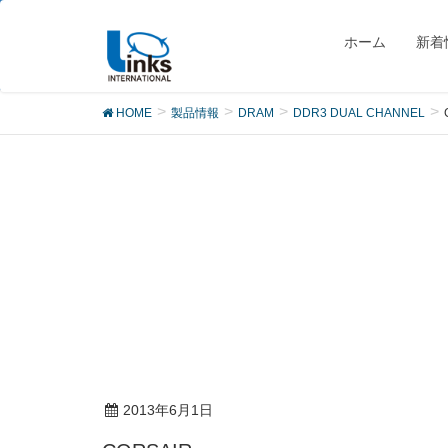
製品
ホーム
新着
HOME
製品情報
DRAM
DDR3 DUAL CHANNEL
2013年6月1日