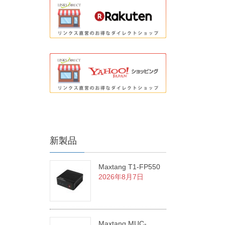
新製品
Maxtang T1-FP550
2026年8月7日
Maxtang MUC-