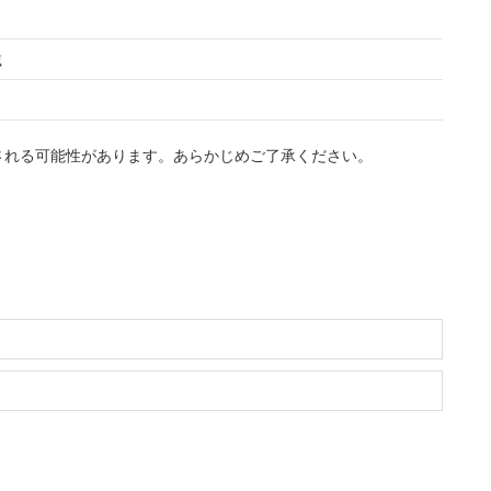
載
される可能性があります。あらかじめご了承ください。