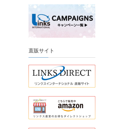
直販サイト