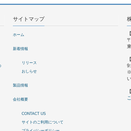
サイトマップ
ホーム
〒
東
新着情報
リリース
9
の
おしらせ
製品情報
会社概要
CONTACT US
サイトのご利用について
プライバシーポリシー