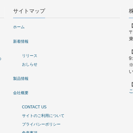
サイトマップ
ホーム
〒
東
新着情報
リリース
9
の
おしらせ
製品情報
会社概要
CONTACT US
サイトのご利用について
プライバシーポリシー
免責事項