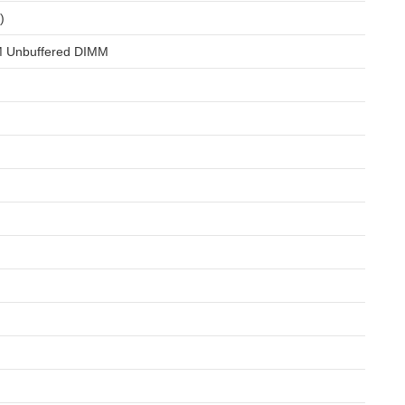
)
 Unbuffered DIMM