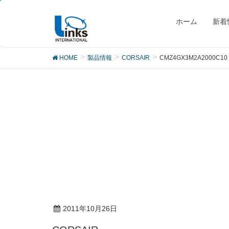
製品
ホーム
新着
HOME
製品情報
CORSAIR
CMZ4GX3M2A2000C10
2011年10月26日