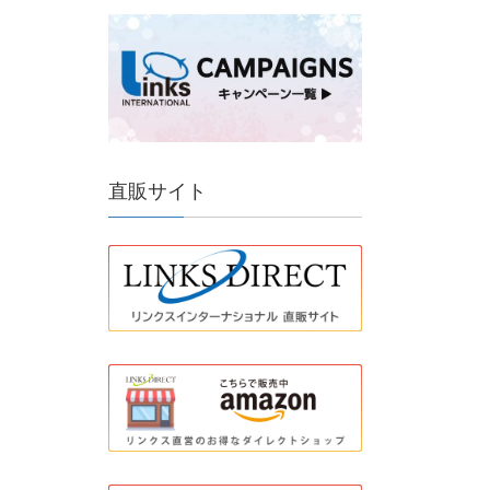
直販サイト