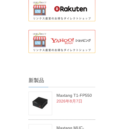
新製品
Maxtang T1-FP550
2026年8月7日
Maxtang MUC-