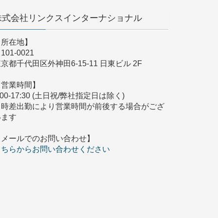
株式会社リンクスインターナショナル
【所在地】
101-0021
京都千代田区外神田6-15-11 日東ビル 2F
【営業時間】
:00-17:30 (土日祝/弊社指定日は除く)
※時差出勤により営業時間が前後する場合がござ
います
【メールでのお問い合わせ】
こちらからお問い合わせください