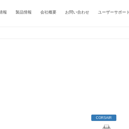
情報
製品情報
会社概要
お問い合わせ
ユーザーサポー
CORSAIR