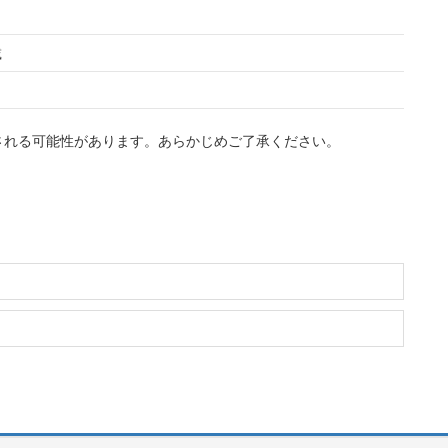
載
される可能性があります。あらかじめご了承ください。