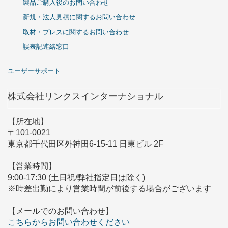
製品ご購入後のお問い合わせ
新規・法人見積に関するお問い合わせ
取材・プレスに関するお問い合わせ
誤表記連絡窓口
ユーザーサポート
株式会社リンクスインターナショナル
【所在地】
〒101-0021
東京都千代田区外神田6-15-11 日東ビル 2F
【営業時間】
9:00-17:30 (土日祝/弊社指定日は除く)
※時差出勤により営業時間が前後する場合がございます
【メールでのお問い合わせ】
こちらからお問い合わせください