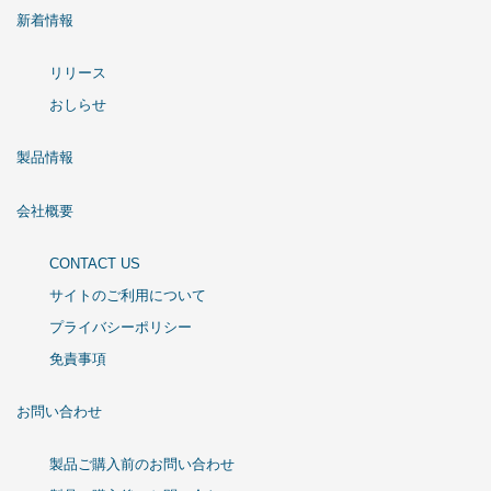
新着情報
リリース
おしらせ
製品情報
会社概要
CONTACT US
サイトのご利用について
プライバシーポリシー
免責事項
お問い合わせ
製品ご購入前のお問い合わせ