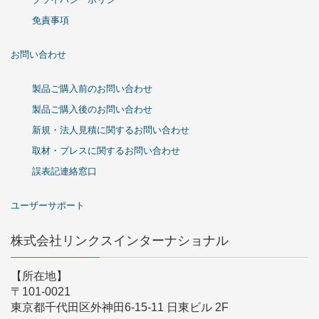
免責事項
お問い合わせ
製品ご購入前のお問い合わせ
製品ご購入後のお問い合わせ
新規・法人見積に関するお問い合わせ
取材・プレスに関するお問い合わせ
誤表記連絡窓口
ユーザーサポート
株式会社リンクスインターナショナル
【所在地】
〒101-0021
東京都千代田区外神田6-15-11 日東ビル 2F