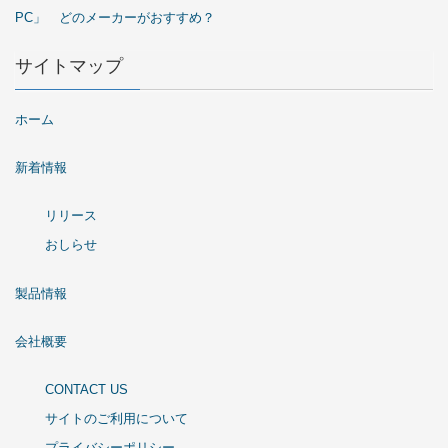
PC」 どのメーカーがおすすめ？
サイトマップ
ホーム
新着情報
リリース
おしらせ
製品情報
会社概要
CONTACT US
サイトのご利用について
プライバシーポリシー