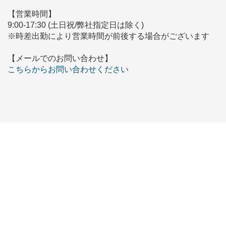
【営業時間】
9:00-17:30 (土日祝/弊社指定日は除く)
※時差出勤により営業時間が前後する場合がございます
【メールでのお問い合わせ】
こちらからお問い合わせください