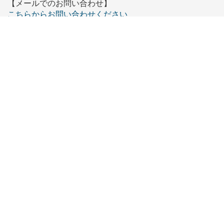
【メールでのお問い合わせ】
こちらからお問い合わせください