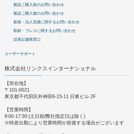
製品ご購入前のお問い合わせ
製品ご購入後のお問い合わせ
新規・法人見積に関するお問い合わせ
取材・プレスに関するお問い合わせ
誤表記連絡窓口
ユーザーサポート
株式会社リンクスインターナショナル
【所在地】
〒101-0021
東京都千代田区外神田6-15-11 日東ビル 2F
【営業時間】
9:00-17:30 (土日祝/弊社指定日は除く)
※時差出勤により営業時間が前後する場合がございます