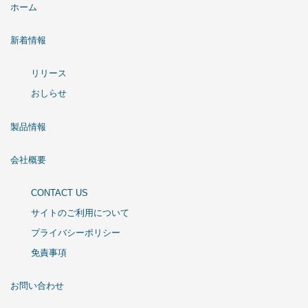
ホーム
新着情報
リリース
おしらせ
製品情報
会社概要
CONTACT US
サイトのご利用について
プライバシーポリシー
免責事項
お問い合わせ