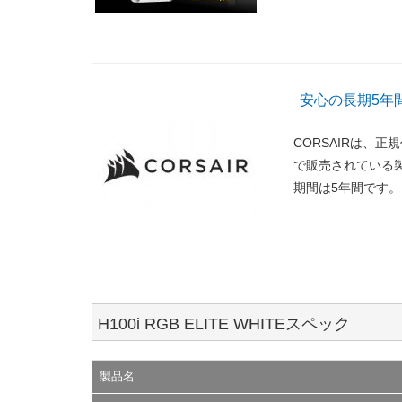
安心の長期5年
CORSAIRは、
で販売されている
期間は5年間です。
H100i RGB ELITE WHITEスペック
製品名