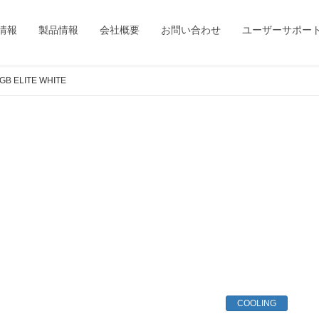
情報
製品情報
会社概要
お問い合わせ
ユーザーサポー
GB ELITE WHITE
COOLING