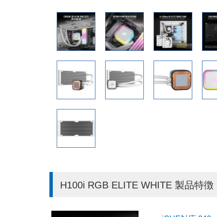
H100i RGB ELITE WHITE 製品特徴