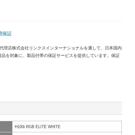
間保証
正規代理店株式会社リンクスインターナショナルを通して、日本国内
製品を対象に、製品付帯の保証サービスを提供しています。保証
H100i RGB ELITE WHITE