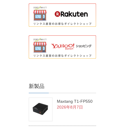
新製品
Maxtang T1-FP550
2026年8月7日