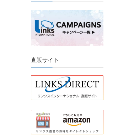
直販サイト