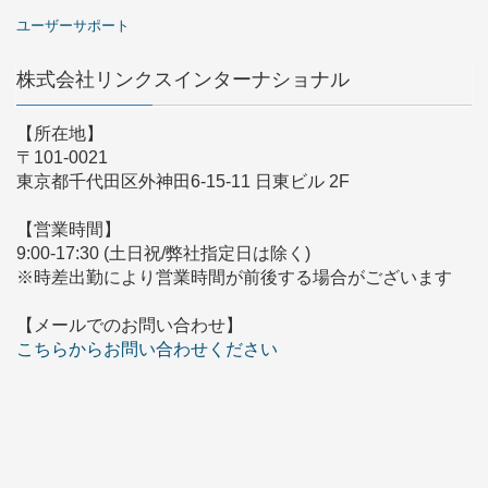
ユーザーサポート
株式会社リンクスインターナショナル
【所在地】
〒101-0021
東京都千代田区外神田6-15-11 日東ビル 2F
【営業時間】
9:00-17:30 (土日祝/弊社指定日は除く)
※時差出勤により営業時間が前後する場合がございます
【メールでのお問い合わせ】
こちらからお問い合わせください