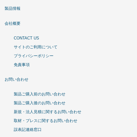
製品情報
会社概要
CONTACT US
サイトのご利用について
プライバシーポリシー
免責事項
お問い合わせ
製品ご購入前のお問い合わせ
製品ご購入後のお問い合わせ
新規・法人見積に関するお問い合わせ
取材・プレスに関するお問い合わせ
誤表記連絡窓口