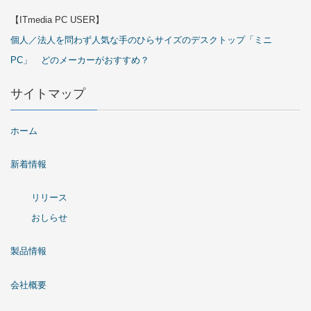
【ITmedia PC USER】
個人／法人を問わず人気な手のひらサイズのデスクトップ「ミニ
PC」 どのメーカーがおすすめ？
サイトマップ
ホーム
新着情報
リリース
おしらせ
製品情報
会社概要