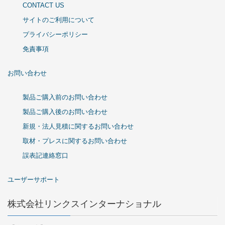
CONTACT US
サイトのご利用について
プライバシーポリシー
免責事項
お問い合わせ
製品ご購入前のお問い合わせ
製品ご購入後のお問い合わせ
新規・法人見積に関するお問い合わせ
取材・プレスに関するお問い合わせ
誤表記連絡窓口
ユーザーサポート
株式会社リンクスインターナショナル