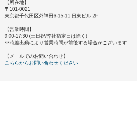
【所在地】
〒101-0021
東京都千代田区外神田6-15-11 日東ビル 2F
【営業時間】
9:00-17:30 (土日祝/弊社指定日は除く)
※時差出勤により営業時間が前後する場合がございます
【メールでのお問い合わせ】
こちらからお問い合わせください