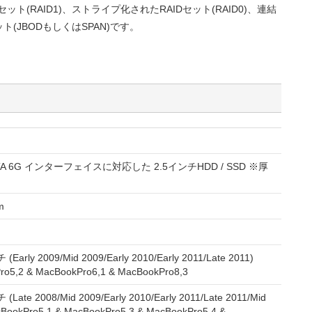
セット(RAID1)、ストライプ化されたRAIDセット(RAID0)、連結
(JBODもしくはSPAN)です。
/ SATA 6G インターフェイスに対応した 2.5インチHDD / SSD ※厚
m
Early 2009/Mid 2009/Early 2010/Early 2011/Late 2011)
o5,2 & MacBookPro6,1 & MacBookPro8,3
Late 2008/Mid 2009/Early 2010/Early 2011/Late 2011/Mid
BookPro5,1 & MacBookPro5,3 & MacBookPro5,4 &