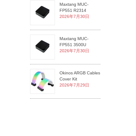
Maxtang MUC-
FP551 R2314
2026年7月30日
Maxtang MUC-
FP551 3500U
2026年7月30日
Okinos ARGB Cables
Cover Kit
2026年7月29日