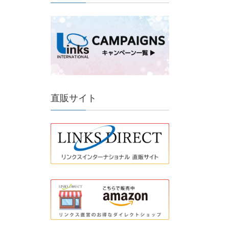
直販サイト