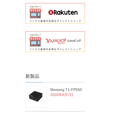
新製品
Maxtang T1-FP550
2026年8月7日