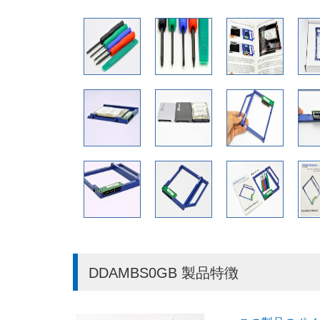
DDAMBS0GB 製品特徴