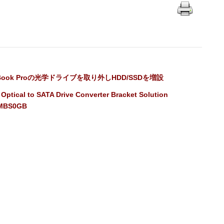
Book Proの光学ドライブを取り外しHDD/SSDを増設
ptical to SATA Drive Converter Bracket Solution
MBS0GB