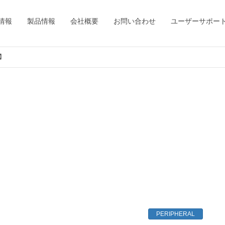
情報
製品情報
会社概要
お問い合わせ
ユーザーサポー
息】
PERIPHERAL