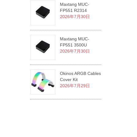
Maxtang MUC-
FP551 R2314
2026年7月30日
Maxtang MUC-
FP551 3500U
2026年7月30日
Okinos ARGB Cables
Cover Kit
2026年7月29日