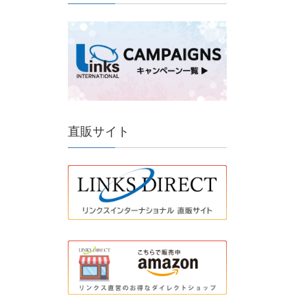
直販サイト