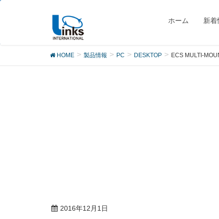
製品
ホーム
新着
HOME
製品情報
PC
DESKTOP
ECS MULTI-MOUN
2016年12月1日