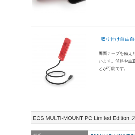
取り付け自由自
両面テープを備え
います。傾斜や垂
とが可能です。
ECS MULTI-MOUNT PC Limited Editio