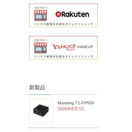
新製品
Maxtang T1-FP550
2026年8月7日