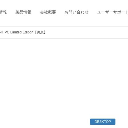
情報
製品情報
会社概要
お問い合わせ
ユーザーサポー
T PC Limited Edition【終息】
DESKTOP