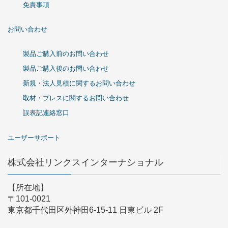
免責事項
お問い合わせ
製品ご購入前のお問い合わせ
製品ご購入後のお問い合わせ
新規・法人見積に関するお問い合わせ
取材・プレスに関するお問い合わせ
誤表記連絡窓口
ユーザーサポート
株式会社リンクスインターナショナル
【所在地】
〒101-0021
東京都千代田区外神田6-15-11 日東ビル 2F