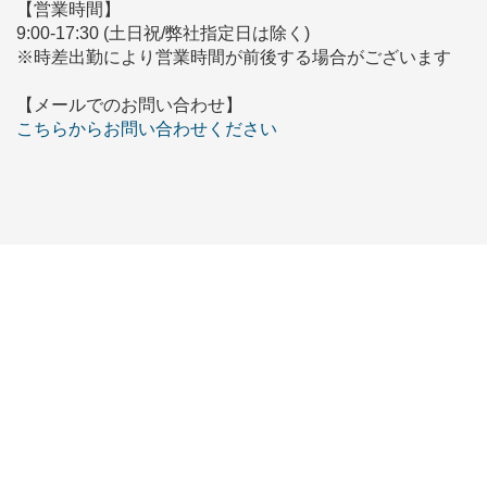
【営業時間】
9:00-17:30 (土日祝/弊社指定日は除く)
※時差出勤により営業時間が前後する場合がございます
【メールでのお問い合わせ】
こちらからお問い合わせください