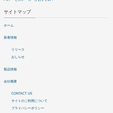
サイトマップ
ホーム
新着情報
リリース
おしらせ
製品情報
会社概要
CONTACT US
サイトのご利用について
プライバシーポリシー