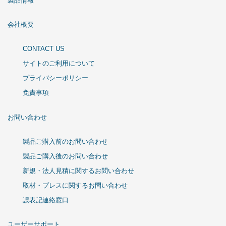
製品情報
会社概要
CONTACT US
サイトのご利用について
プライバシーポリシー
免責事項
お問い合わせ
製品ご購入前のお問い合わせ
製品ご購入後のお問い合わせ
新規・法人見積に関するお問い合わせ
取材・プレスに関するお問い合わせ
誤表記連絡窓口
ユーザーサポート