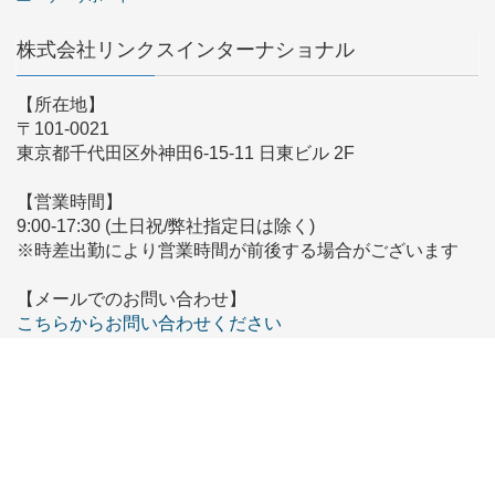
株式会社リンクスインターナショナル
【所在地】
〒101-0021
東京都千代田区外神田6-15-11 日東ビル 2F
【営業時間】
9:00-17:30 (土日祝/弊社指定日は除く)
※時差出勤により営業時間が前後する場合がございます
【メールでのお問い合わせ】
こちらからお問い合わせください