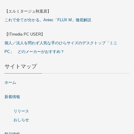
【エルミタージュ秋葉原】
これで全てが分かる。Antec「FLUX M」徹底解説
【ITmedia PC USER】
個人／法人を問わず人気な手のひらサイズのデスクトップ「ミニ
PC」 どのメーカーがおすすめ？
サイトマップ
ホーム
新着情報
リリース
おしらせ