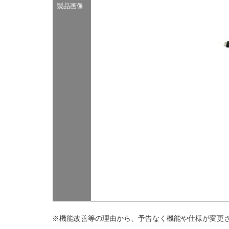
製品画像
※機能改善等の理由から、予告なく機能や仕様が変更