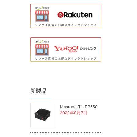
新製品
Maxtang T1-FP550
2026年8月7日