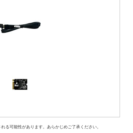
される可能性があります。あらかじめご了承ください。