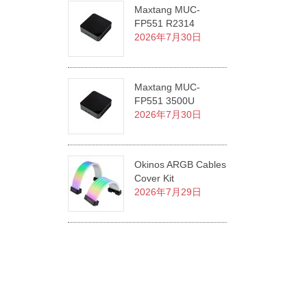
Maxtang MUC-
FP551 R2314
2026年7月30日
Maxtang MUC-
FP551 3500U
2026年7月30日
Okinos ARGB Cables
Cover Kit
2026年7月29日