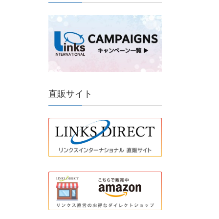
直販サイト