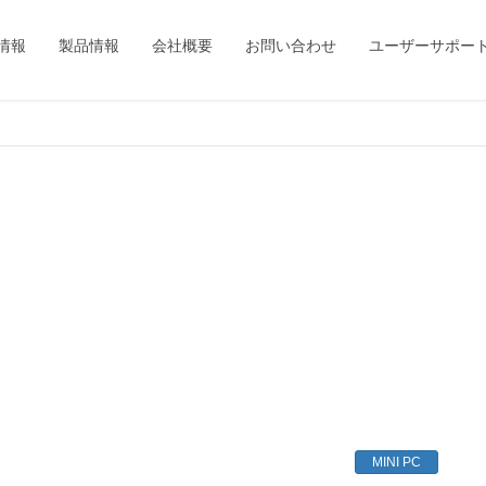
情報
製品情報
会社概要
お問い合わせ
ユーザーサポー
MINI PC