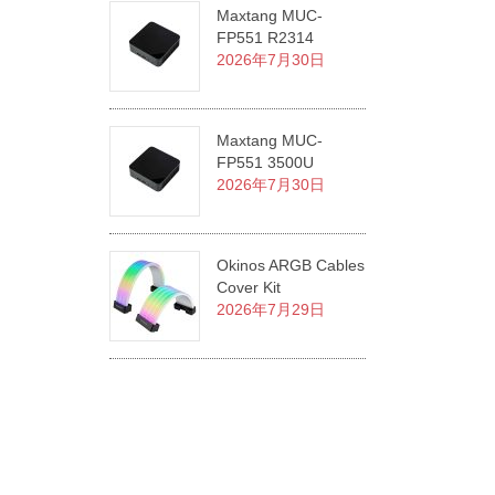
Maxtang MUC-
FP551 R2314
2026年7月30日
Maxtang MUC-
FP551 3500U
2026年7月30日
Okinos ARGB Cables
Cover Kit
2026年7月29日