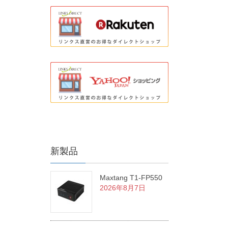
新製品
Maxtang T1-FP550
2026年8月7日