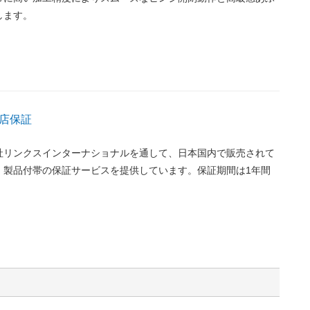
します。
店保証
社リンクスインターナショナルを通して、日本国内で販売されて
、製品付帯の保証サービスを提供しています。保証期間は1年間