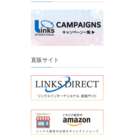
直販サイト