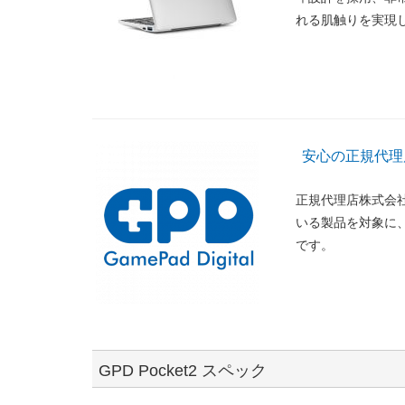
れる肌触りを実現
安心の正規代理
正規代理店株式会
いる製品を対象に
です。
GPD Pocket2 スペック