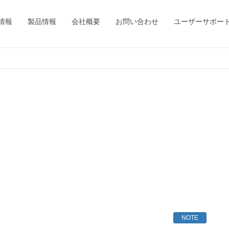
情報
製品情報
会社概要
お問い合わせ
ユーザーサポー
NOTE