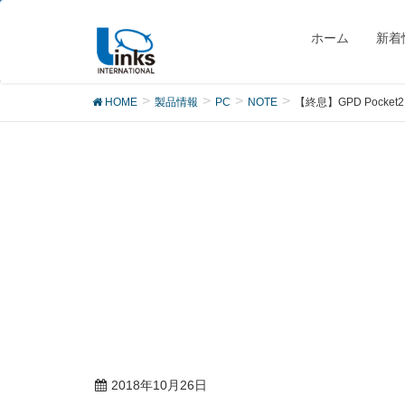
製品
ホーム
新着
HOME
製品情報
PC
NOTE
【終息】GPD Pocket2
2018年10月26日