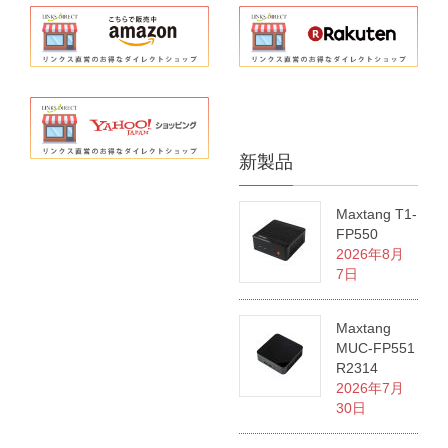
新製品
Maxtang T1-
FP550
2026年8月
7日
Maxtang
MUC-FP551
R2314
2026年7月
30日