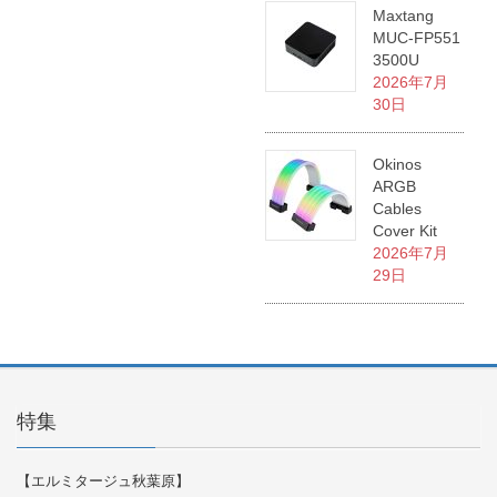
Maxtang
MUC-FP551
3500U
2026年7月
30日
Okinos
ARGB
Cables
Cover Kit
2026年7月
29日
特集
【エルミタージュ秋葉原】