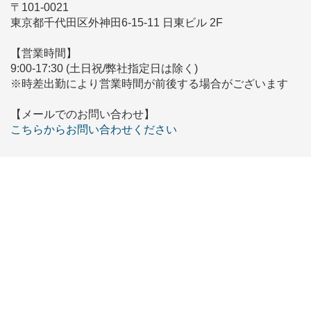
〒101-0021
東京都千代田区外神田6-15-11 日東ビル 2F
【営業時間】
9:00-17:30 (土日祝/弊社指定日は除く)
※時差出勤により営業時間が前後する場合がございます
【メールでのお問い合わせ】
こちらからお問い合わせください