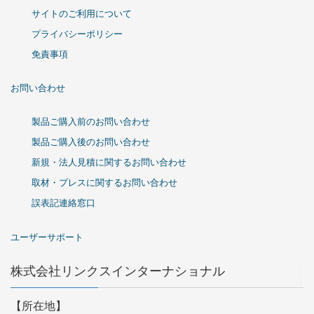
サイトのご利用について
プライバシーポリシー
免責事項
お問い合わせ
製品ご購入前のお問い合わせ
製品ご購入後のお問い合わせ
新規・法人見積に関するお問い合わせ
取材・プレスに関するお問い合わせ
誤表記連絡窓口
ユーザーサポート
株式会社リンクスインターナショナル
【所在地】