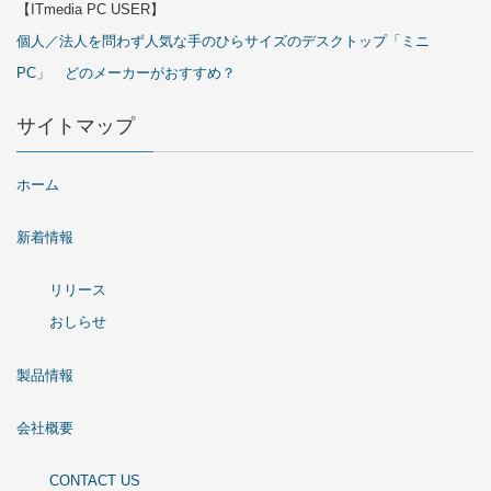
【ITmedia PC USER】
個人／法人を問わず人気な手のひらサイズのデスクトップ「ミニ
PC」 どのメーカーがおすすめ？
サイトマップ
ホーム
新着情報
リリース
おしらせ
製品情報
会社概要
CONTACT US