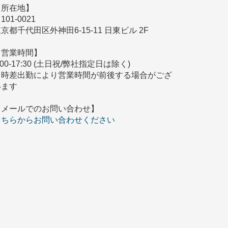
【所在地】
101-0021
京都千代田区外神田6-15-11 日東ビル 2F
【営業時間】
:00-17:30 (土日祝/弊社指定日は除く)
※時差出勤により営業時間が前後する場合がござ
います
【メールでのお問い合わせ】
こちらからお問い合わせください