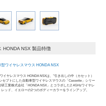
 HONDA NSX 製品特徴
自動車型ワイヤレスマウス HONDA NSX
自動車型ワイヤレスマウス HONDA NSXは、”引き出しの中（カセット）
ンセプトにした自動車型ワイヤレスマウスの「Cassette」シリー
研工業株式会社「HONDA NSX」とコラボした2.4GHzワイヤレ
。レッド、イエローの2つのボディーカラーをラインアップ。