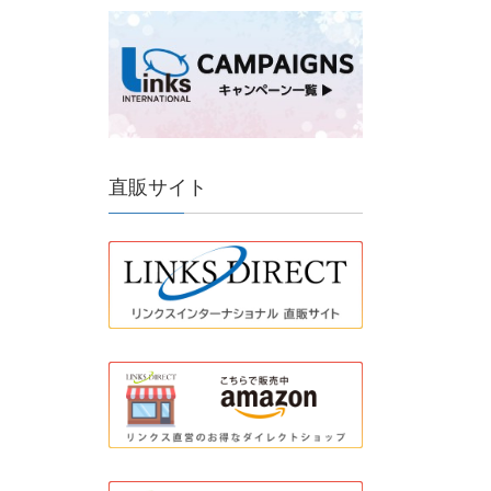
直販サイト