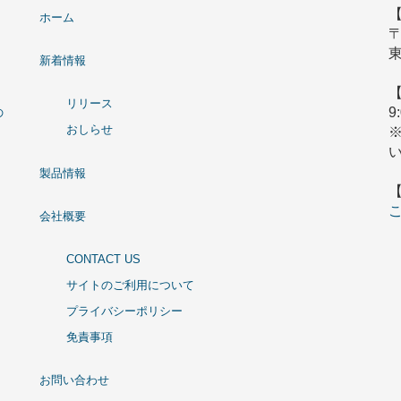
ホーム
〒
東
新着情報
リリース
9
の
おしらせ
製品情報
会社概要
CONTACT US
サイトのご利用について
プライバシーポリシー
免責事項
お問い合わせ