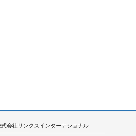
株式会社リンクスインターナショナル