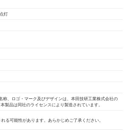
点灯
製品の名称、ロゴ・マーク及びデザインは、本田技研工業株式会社の
り本製品は同社のライセンスにより製造されています。
される可能性があります。あらかじめご了承ください。