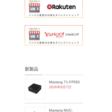
新製品
Maxtang T1-FP550
2026年8月7日
Maxtang MUC-