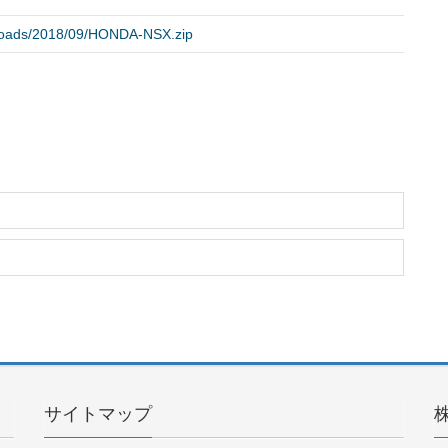
uploads/2018/09/HONDA-NSX.zip
サイトマップ