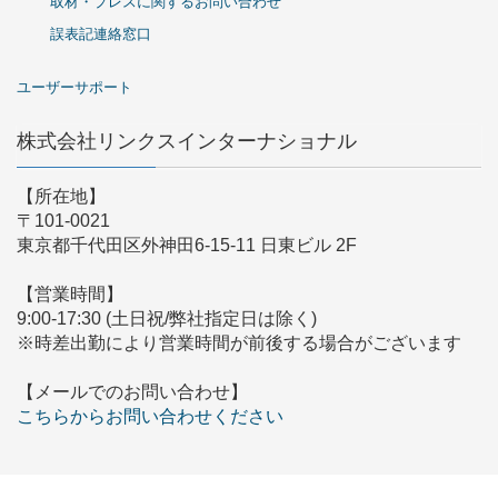
取材・プレスに関するお問い合わせ
誤表記連絡窓口
ユーザーサポート
株式会社リンクスインターナショナル
【所在地】
〒101-0021
東京都千代田区外神田6-15-11 日東ビル 2F
【営業時間】
9:00-17:30 (土日祝/弊社指定日は除く)
※時差出勤により営業時間が前後する場合がございます
【メールでのお問い合わせ】
こちらからお問い合わせください