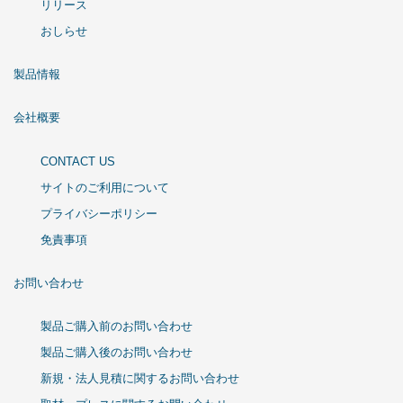
リリース
おしらせ
製品情報
会社概要
CONTACT US
サイトのご利用について
プライバシーポリシー
免責事項
お問い合わせ
製品ご購入前のお問い合わせ
製品ご購入後のお問い合わせ
新規・法人見積に関するお問い合わせ