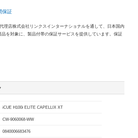
間保証
正規代理店株式会社リンクスインターナショナルを通して、日本国内
製品を対象に、製品付帯の保証サービスを提供しています。保証
ク
iCUE H100i ELITE CAPELLIX XT
CW-9060068-WW
0840006683476