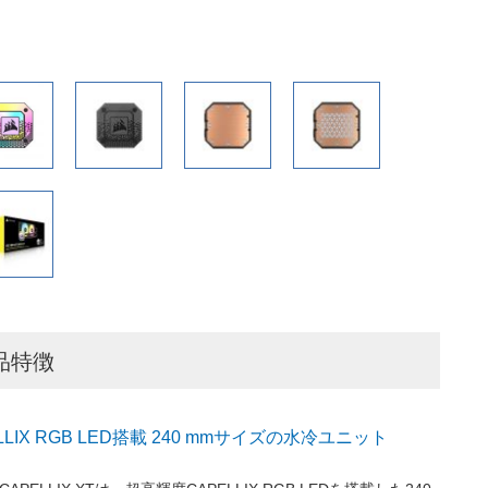
T製品特徴
LIX RGB LED搭載 240 mmサイズの水冷ユニット