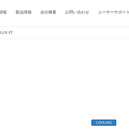
情報
製品情報
会社概要
お問い合わせ
ユーザーサポー
LLIX XT
COOLING