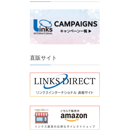
直販サイト