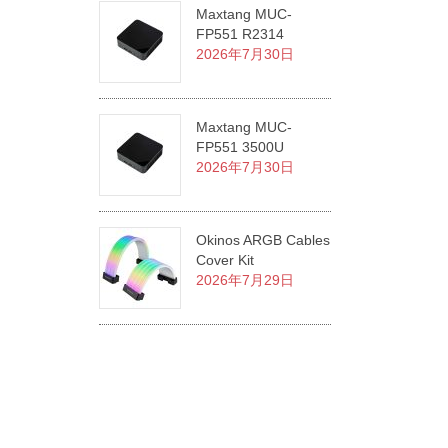
Maxtang MUC-
FP551 R2314
2026年7月30日
Maxtang MUC-
FP551 3500U
2026年7月30日
Okinos ARGB Cables
Cover Kit
2026年7月29日