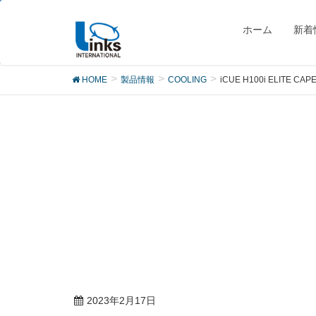
製品
ホーム
新着
HOME
製品情報
COOLING
iCUE H100i ELITE CAPE
2023年2月17日