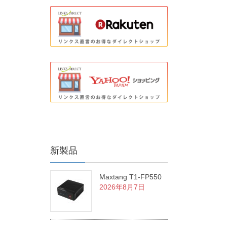
新製品
Maxtang T1-FP550
2026年8月7日