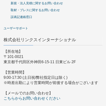
新規・法人見積に関するお問い合わせ
取材・プレスに関するお問い合わせ
誤表記連絡窓口
ユーザーサポート
株式会社リンクスインターナショナル
【所在地】
〒101-0021
東京都千代田区外神田6-15-11 日東ビル 2F
【営業時間】
9:00-17:30 (土日祝/弊社指定日は除く)
※時差出勤により営業時間が前後する場合がございます
【メールでのお問い合わせ】
こちらからお問い合わせください