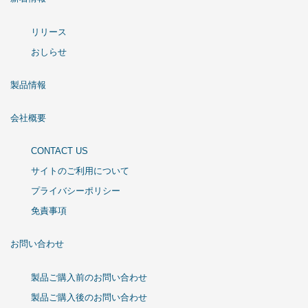
リリース
おしらせ
製品情報
会社概要
CONTACT US
サイトのご利用について
プライバシーポリシー
免責事項
お問い合わせ
製品ご購入前のお問い合わせ
製品ご購入後のお問い合わせ