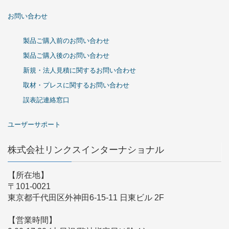
お問い合わせ
製品ご購入前のお問い合わせ
製品ご購入後のお問い合わせ
新規・法人見積に関するお問い合わせ
取材・プレスに関するお問い合わせ
誤表記連絡窓口
ユーザーサポート
株式会社リンクスインターナショナル
【所在地】
〒101-0021
東京都千代田区外神田6-15-11 日東ビル 2F
【営業時間】