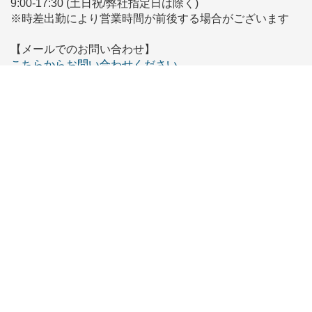
9:00-17:30 (土日祝/弊社指定日は除く)
※時差出勤により営業時間が前後する場合がございます
【メールでのお問い合わせ】
こちらからお問い合わせください