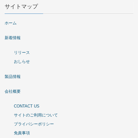
サイトマップ
ホーム
新着情報
リリース
おしらせ
製品情報
会社概要
CONTACT US
サイトのご利用について
プライバシーポリシー
免責事項