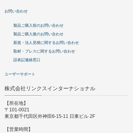
お問い合わせ
製品ご購入前のお問い合わせ
製品ご購入後のお問い合わせ
新規・法人見積に関するお問い合わせ
取材・プレスに関するお問い合わせ
誤表記連絡窓口
ユーザーサポート
株式会社リンクスインターナショナル
【所在地】
〒101-0021
東京都千代田区外神田6-15-11 日東ビル 2F
【営業時間】