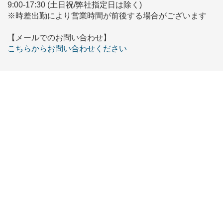
9:00-17:30 (土日祝/弊社指定日は除く)
※時差出勤により営業時間が前後する場合がございます
【メールでのお問い合わせ】
こちらからお問い合わせください