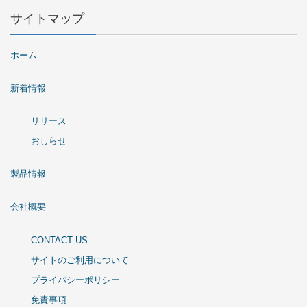
サイトマップ
ホーム
新着情報
リリース
おしらせ
製品情報
会社概要
CONTACT US
サイトのご利用について
プライバシーポリシー
免責事項