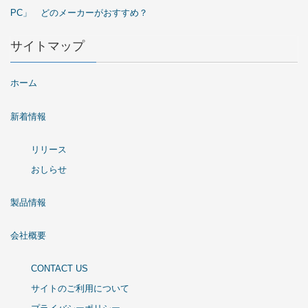
PC」 どのメーカーがおすすめ？
サイトマップ
ホーム
新着情報
リリース
おしらせ
製品情報
会社概要
CONTACT US
サイトのご利用について