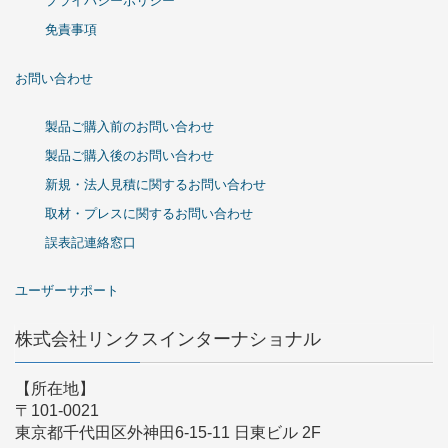
プライバシーポリシー
免責事項
お問い合わせ
製品ご購入前のお問い合わせ
製品ご購入後のお問い合わせ
新規・法人見積に関するお問い合わせ
取材・プレスに関するお問い合わせ
誤表記連絡窓口
ユーザーサポート
株式会社リンクスインターナショナル
【所在地】
〒101-0021
東京都千代田区外神田6-15-11 日東ビル 2F