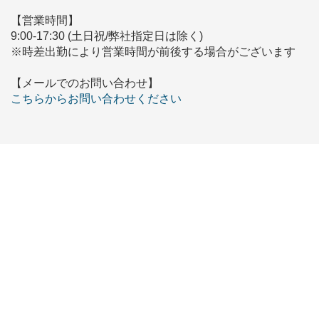
【営業時間】
9:00-17:30 (土日祝/弊社指定日は除く)
※時差出勤により営業時間が前後する場合がございます
【メールでのお問い合わせ】
こちらからお問い合わせください