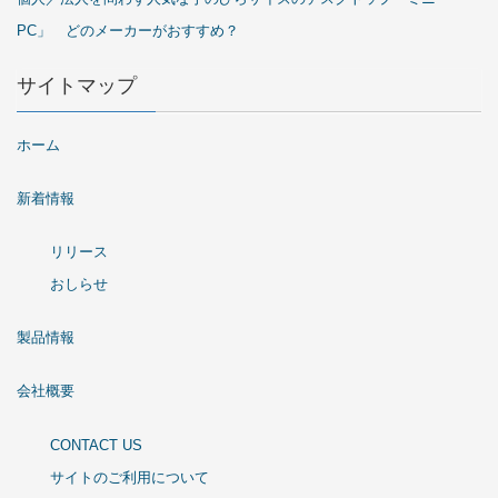
PC」 どのメーカーがおすすめ？
サイトマップ
ホーム
新着情報
リリース
おしらせ
製品情報
会社概要
CONTACT US
サイトのご利用について