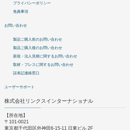
プライバシーポリシー
免責事項
お問い合わせ
製品ご購入前のお問い合わせ
製品ご購入後のお問い合わせ
新規・法人見積に関するお問い合わせ
取材・プレスに関するお問い合わせ
誤表記連絡窓口
ユーザーサポート
株式会社リンクスインターナショナル
【所在地】
〒101-0021
東京都千代田区外神田6-15-11 日東ビル 2F