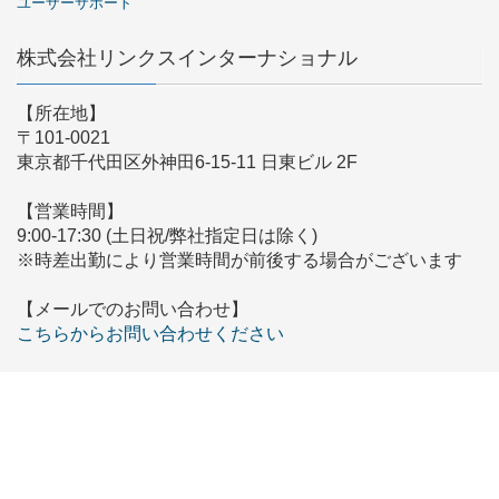
ユーザーサポート
株式会社リンクスインターナショナル
【所在地】
〒101-0021
東京都千代田区外神田6-15-11 日東ビル 2F
【営業時間】
9:00-17:30 (土日祝/弊社指定日は除く)
※時差出勤により営業時間が前後する場合がございます
【メールでのお問い合わせ】
こちらからお問い合わせください