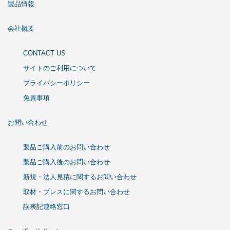
製品情報
会社概要
CONTACT US
サイトのご利用について
プライバシーポリシー
免責事項
お問い合わせ
製品ご購入前のお問い合わせ
製品ご購入後のお問い合わせ
新規・法人見積に関するお問い合わせ
取材・プレスに関するお問い合わせ
誤表記連絡窓口