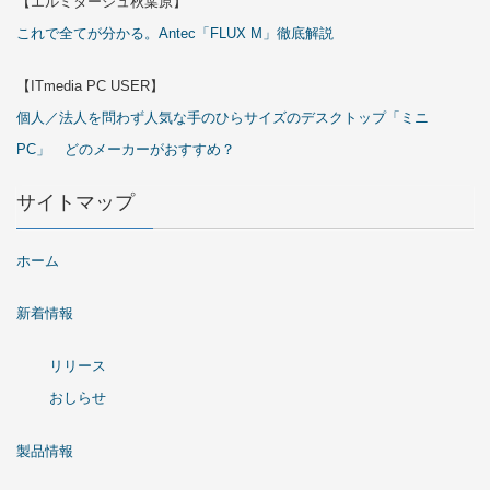
【エルミタージュ秋葉原】
これで全てが分かる。Antec「FLUX M」徹底解説
【ITmedia PC USER】
個人／法人を問わず人気な手のひらサイズのデスクトップ「ミニ
PC」 どのメーカーがおすすめ？
サイトマップ
ホーム
新着情報
リリース
おしらせ
製品情報