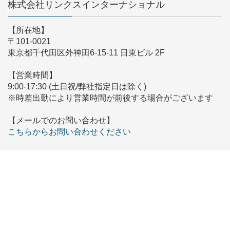
株式会社リンクスインターナショナル
【所在地】
〒101-0021
東京都千代田区外神田6-15-11 日東ビル 2F
【営業時間】
9:00-17:30 (土日祝/弊社指定日は除く)
※時差出勤により営業時間が前後する場合がございます
【メールでのお問い合わせ】
こちらからお問い合わせください