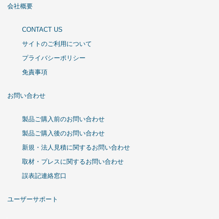
会社概要
CONTACT US
サイトのご利用について
プライバシーポリシー
免責事項
お問い合わせ
製品ご購入前のお問い合わせ
製品ご購入後のお問い合わせ
新規・法人見積に関するお問い合わせ
取材・プレスに関するお問い合わせ
誤表記連絡窓口
ユーザーサポート