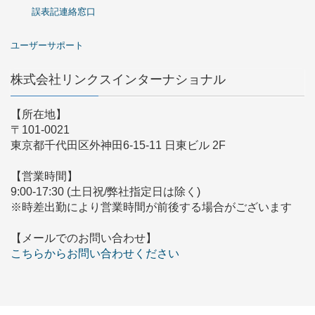
誤表記連絡窓口
ユーザーサポート
株式会社リンクスインターナショナル
【所在地】
〒101-0021
東京都千代田区外神田6-15-11 日東ビル 2F
【営業時間】
9:00-17:30 (土日祝/弊社指定日は除く)
※時差出勤により営業時間が前後する場合がございます
【メールでのお問い合わせ】
こちらからお問い合わせください