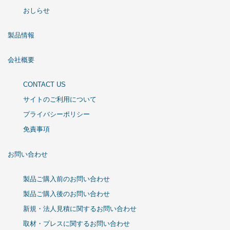
おしらせ
製品情報
会社概要
CONTACT US
サイトのご利用について
プライバシーポリシー
免責事項
お問い合わせ
製品ご購入前のお問い合わせ
製品ご購入後のお問い合わせ
新規・法人見積に関するお問い合わせ
取材・プレスに関するお問い合わせ