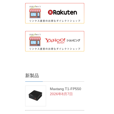
新製品
Maxtang T1-FP550
2026年8月7日