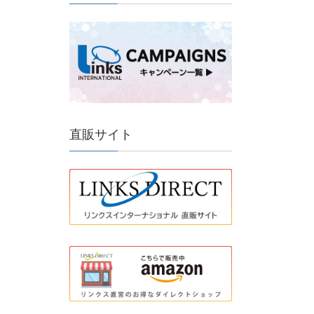
直販サイト