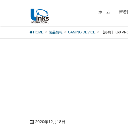
製品
ホーム
新着
HOME
製品情報
GAMING DEVICE
【終息】K60 PR
2020年12月18日