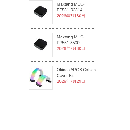
Maxtang MUC-
FP551 R2314
2026年7月30日
Maxtang MUC-
FP551 3500U
2026年7月30日
Okinos ARGB Cables
Cover Kit
2026年7月29日