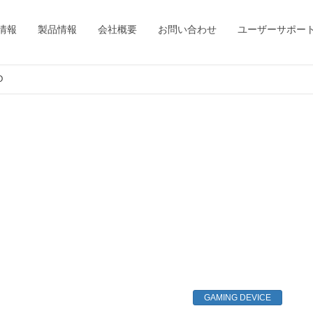
情報
製品情報
会社概要
お問い合わせ
ユーザーサポー
O
GAMING DEVICE