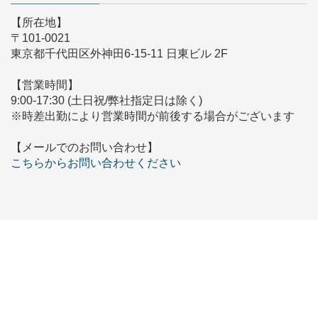
【所在地】
〒101-0021
東京都千代田区外神田6-15-11 日東ビル 2F
【営業時間】
9:00-17:30 (土日祝/弊社指定日は除く)
※時差出勤により営業時間が前後する場合がございます
【メールでのお問い合わせ】
こちらからお問い合わせください