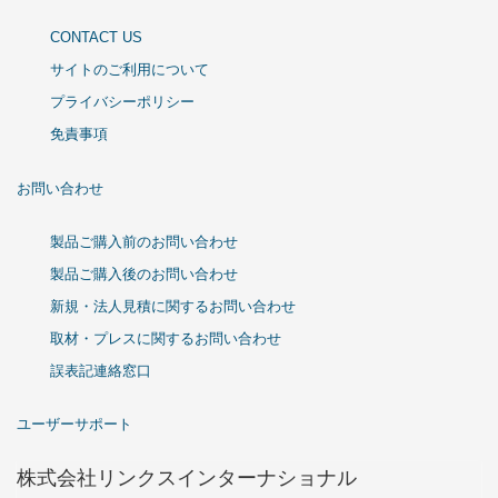
CONTACT US
サイトのご利用について
プライバシーポリシー
免責事項
お問い合わせ
製品ご購入前のお問い合わせ
製品ご購入後のお問い合わせ
新規・法人見積に関するお問い合わせ
取材・プレスに関するお問い合わせ
誤表記連絡窓口
ユーザーサポート
株式会社リンクスインターナショナル