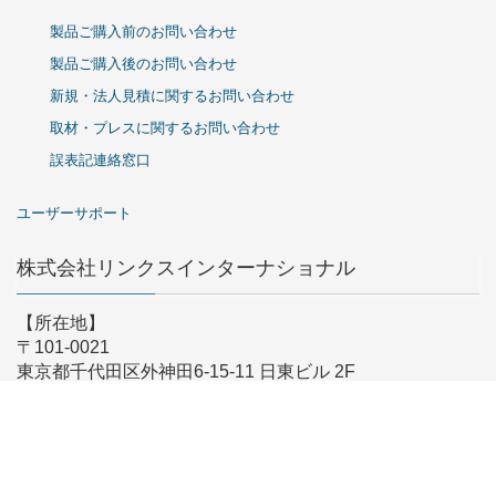
製品ご購入前のお問い合わせ
製品ご購入後のお問い合わせ
新規・法人見積に関するお問い合わせ
取材・プレスに関するお問い合わせ
誤表記連絡窓口
ユーザーサポート
株式会社リンクスインターナショナル
【所在地】
〒101-0021
東京都千代田区外神田6-15-11 日東ビル 2F
【営業時間】
9:00-17:30 (土日祝/弊社指定日は除く)
※時差出勤により営業時間が前後する場合がございます