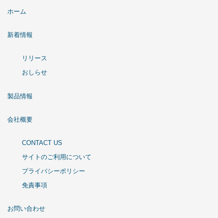
ホーム
新着情報
リリース
おしらせ
製品情報
会社概要
CONTACT US
サイトのご利用について
プライバシーポリシー
免責事項
お問い合わせ