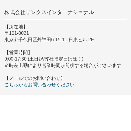
株式会社リンクスインターナショナル
【所在地】
〒101-0021
東京都千代田区外神田6-15-11 日東ビル 2F
【営業時間】
9:00-17:30 (土日祝/弊社指定日は除く)
※時差出勤により営業時間が前後する場合がございます
【メールでのお問い合わせ】
こちらからお問い合わせください