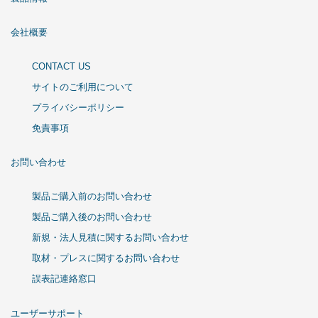
会社概要
CONTACT US
サイトのご利用について
プライバシーポリシー
免責事項
お問い合わせ
製品ご購入前のお問い合わせ
製品ご購入後のお問い合わせ
新規・法人見積に関するお問い合わせ
取材・プレスに関するお問い合わせ
誤表記連絡窓口
ユーザーサポート