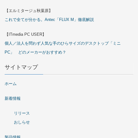
【エルミタージュ秋葉原】
これで全てが分かる。Antec「FLUX M」徹底解説
【ITmedia PC USER】
個人／法人を問わず人気な手のひらサイズのデスクトップ「ミニ
PC」 どのメーカーがおすすめ？
サイトマップ
ホーム
新着情報
リリース
おしらせ
製品情報