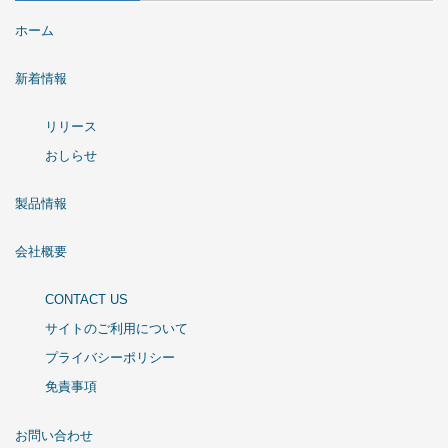
ホーム
新着情報
リリース
おしらせ
製品情報
会社概要
CONTACT US
サイトのご利用について
プライバシーポリシー
免責事項
お問い合わせ