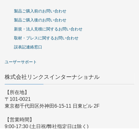
製品ご購入前のお問い合わせ
製品ご購入後のお問い合わせ
新規・法人見積に関するお問い合わせ
取材・プレスに関するお問い合わせ
誤表記連絡窓口
ユーザーサポート
株式会社リンクスインターナショナル
【所在地】
〒101-0021
東京都千代田区外神田6-15-11 日東ビル 2F
【営業時間】
9:00-17:30 (土日祝/弊社指定日は除く)
※時差出勤により営業時間が前後する場合がございます